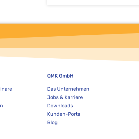
QMK GmbH
inare
Das Unternehmen
Jobs & Karriere
on
Downloads
Kunden-Portal
Blog