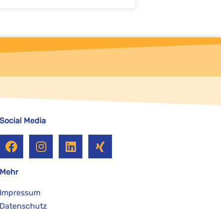
Social Media
Mehr
Impressum
Datenschutz