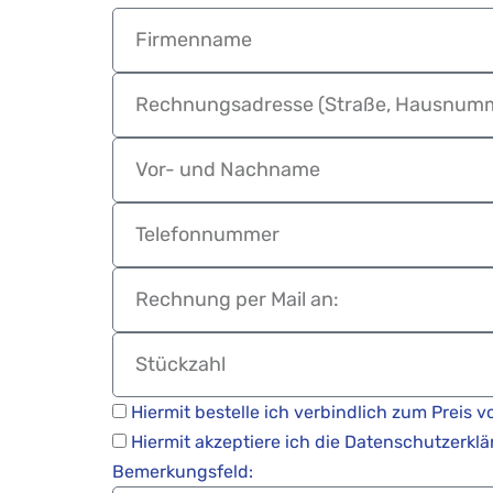
Hiermit bestelle ich verbindlich zum Preis 
Hiermit akzeptiere ich die Datenschutzerklä
Bemerkungsfeld: