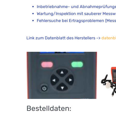
Inbetriebnahme- und Abnahmeprüfungen (
Wartung/Inspektion mit sauberer Mess
Fehlersuche bei Ertragsproblemen (Mess
Link zum Datenblatt des Herstellers ->
datenb
Bestelldaten: