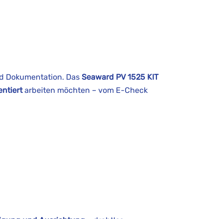
nd Dokumentation. Das
Seaward PV 1525 KIT
ntiert
arbeiten möchten – vom E-Check