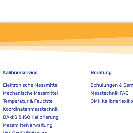
Kalibrierservice
Beratung
Elektronische Messmittel
Schulungen & Sem
Mechanische Messmittel
Messtechnik FAQ
Temperatur & Feuchte
QMK Kalibrierlexik
Koordinatenmesstechnik
DAkkS & ISO Kalibrierung
Messmittelverwaltung