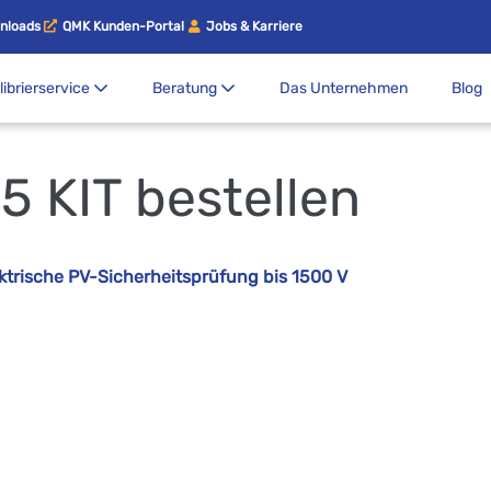
nloads
QMK Kunden-Portal
Jobs & Karriere
librierservice
Beratung
Das Unternehmen
Blog
 KIT bestellen
ektrische PV-Sicherheitsprüfung bis 1500 V